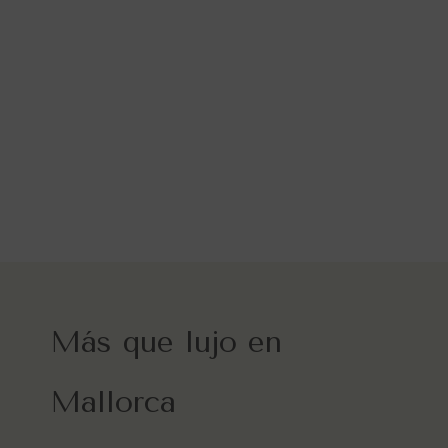
Más que lujo en
Mallorca