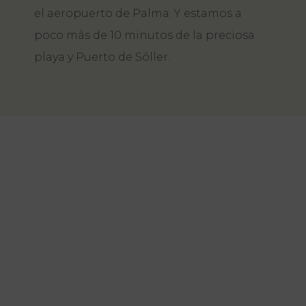
el aeropuerto de Palma. Y estamos a
poco más de 10 minutos de la preciosa
playa y Puerto de Sóller.